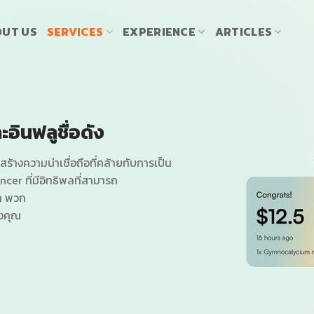
UT US
SERVICES
EXPERIENCE
ARTICLES
ะอินฟลูชื่อดัง
สร้างความน่าเชื่อถือที่คล้ายกับการเป็น
cer ที่มีอิทธิพลที่สามารถ
้า พวก
องคุณ