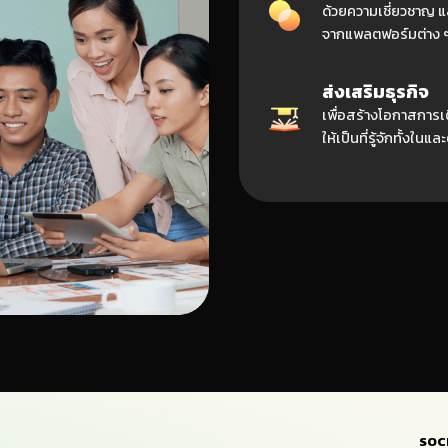
ด้วยความเชี่ยวชาญ
จากแพลตฟอร์มต่าง 
ส่งเสริมธุรกิจ
เพื่อสร้างโอกาสการ
ให้เป็นที่รู้จักทั้งในแ
SOC