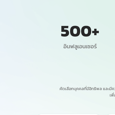
500
+
อินฟลูเอนเซอร์
คัดเลือกบุคคลที่มีอิทธิพล และมี
เพื