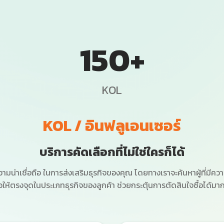
150
+
KOL
KOL / อินฟลูเอนเซอร์
บริการคัดเลือกที่ไม่ใช่ใครก็ได้
ความน่าเชื่อถือ ในการส่งเสริมธุรกิจของคุณ โดยทางเราจะค้นหาผู้ที่ม
่อให้ตรงจุดในประเภทธุรกิจของลูกค้า ช่วยกระตุ้นการตัดสินใจซื้อได้มาก