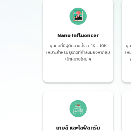
Nano Influencer
บุคคลที่มีผู้ติดตามตั้งแต่ 1K – 10K
บุค
เหมาะสำหรับธุรกิจที่กำลังมองหากลุ่ม
เหม
เป้าหมายใหม่ ๆ
เกมส์ และไลฟ์สตรีม