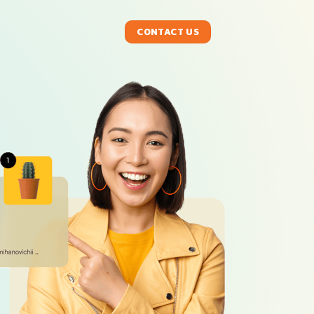
CONTACT US