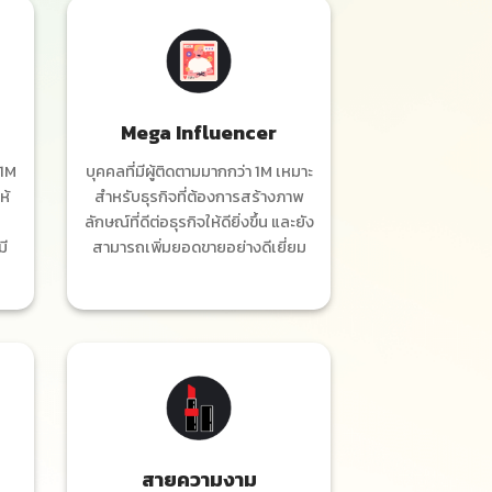
Mega Influencer
 1M
บุคคลที่มีผู้ติดตามมากกว่า 1M เหมาะ
ห้
สำหรับธุรกิจที่ต้องการสร้างภาพ
ลักษณ์ที่ดีต่อธุรกิจให้ดียิ่งขึ้น และยัง
มี
สามารถเพิ่มยอดขายอย่างดีเยี่ยม
สายความงาม