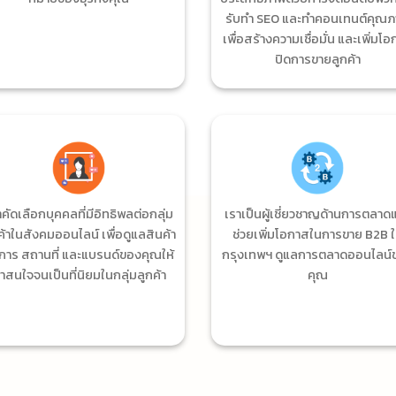
รับทำ SEO และทำคอนเทนต์คุณ
เพื่อสร้างความเชื่อมั่น และเพิ่มโ
ปิดการขายลูกค้า
าคัดเลือกบุคคลที่มีอิทธิพลต่อกลุ่ม
เราเป็นผู้เชี่ยวชาญด้านการตลาด
ค้าในสังคมออนไลน์ เพื่อดูแลสินค้า
ช่วยเพิ่มโอกาสในการขาย B2B 
ิการ สถานที่ และแบรนด์ของคุณให้
กรุงเทพฯ ดูแลการตลาดออนไลน์
่าสนใจจนเป็นที่นิยมในกลุ่มลูกค้า
คุณ