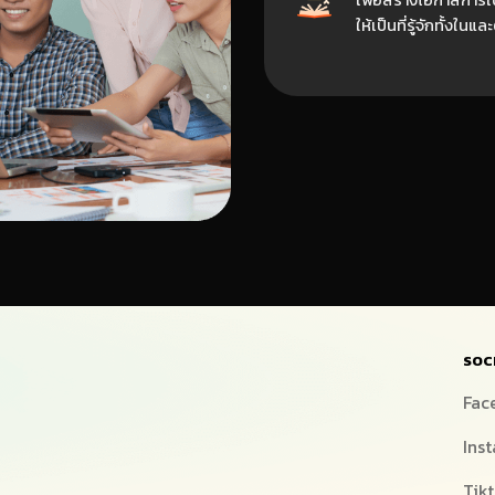
เพื่อสร้างโอกาสการ
ให้เป็นที่รู้จักทั้งในแ
SOC
Fac
Ins
Tik