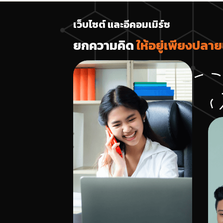
เว็บไซต์ และอีคอมเมิร์ซ
ยกความคิด
ให้อยู่เพียงปลายน