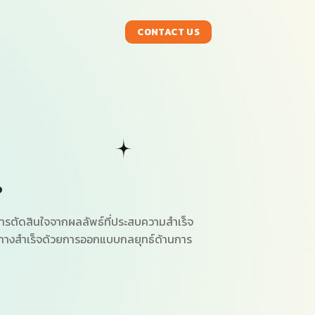
CONTACT US
?
กการตัดสินใจจากผลลัพธ์ที่ประสบความสำเร็จ
ายทางสำเร็จด้วยการออกแบบกลยุทธ์ด้านการ