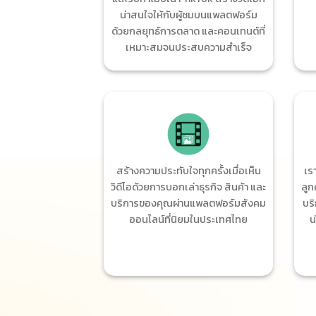
น่าสนใจให้กับผู้ชมบนแพลตฟอร์ม
ด้วยกลยุทธ์การตลาด และคอนเทนต์ที่
เหมาะสมจนประสบความสำเร็จ
สร้างความประทับใจทุกครั้งเมื่อเห็น
เร
วิดีโอด้วยการบอกเล่าธุรกิจ สินค้า และ
ลูก
บริการของคุณผ่านแพลตฟอร์มสังคม
บร
ออนไลน์ที่นิยมในประเทศไทย
น