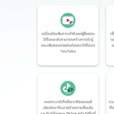
เครื่องมือเพิ่มการเข้าถึงแกผู้ชื่นชอบ
เช
วิดีโอและยังสามารถสร้างการรับรู้
ขอ
และเพิ่มยอดขายผ่านโฆษณาวิดีโอบน
ม
YouTube
คนเก่ง มาร์เก็ตติ้งเราคือเอเจนซี
Con
เชียงใหม่ ที่จะมาสร้างความตื่นเต้น
ที่
และรับทำโฆษณา TikTok สร้างวิดีโอที่