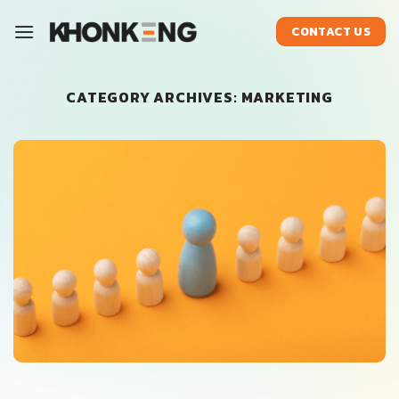
ข้าม
ไป
CONTACT US
ยัง
เนื้อหา
CATEGORY ARCHIVES:
MARKETING