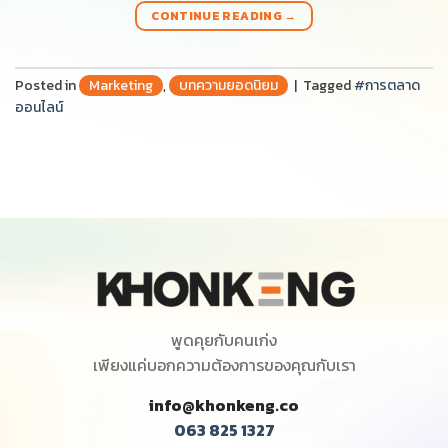
CONTINUE READING
→
Posted in
Marketing
,
บทความยอดนิยม
|
Tagged
#การตลาด
ออนไลน์
พูดคุยกับคนเก่ง
เพียงแค่บอกความต้องการของคุณกับเรา
info@khonkeng.co
063 825 1327